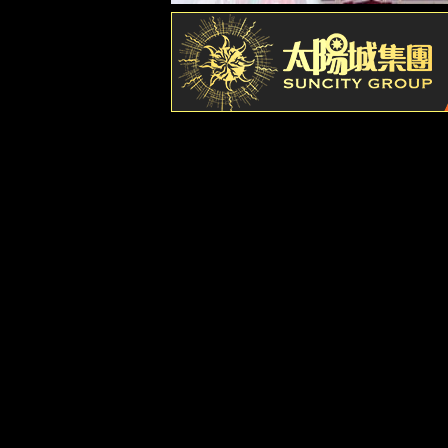
产品类型:
全部
旋喷钻机
多管旋喷钻机
锚固钻机
岩芯钻机
高压注浆泵
环
应用领域:
全部
基坑工程
市政工程
隧道工程
勘探工程
抢险工程
尾矿工程
施工项目:
全部
锚杆锚索
止水帷幕
地基加固
旋喷注浆
建筑纠偏
注浆封底
环境治理
塌陷防治
塌方救援
堤坝加固
矿产开采
尾矿治理
采空
成都某基坑工地地基基础加固施工
设备类型：
旋喷钻机
工程类型：
基坑工程