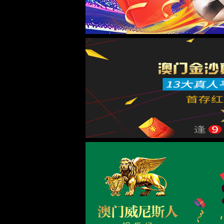
综合搜索 /
搜索型号