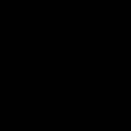
据苏州服务站成立运行