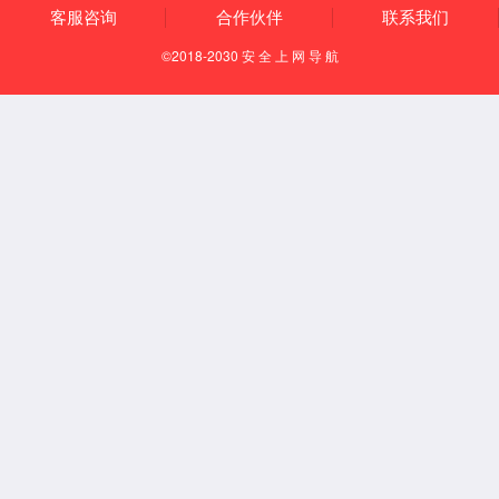
资讯中心
聚焦oddsportal足球数据，熟悉行业动态，第一时间了解您身边
的oddsportal足球数据，了解oddsportal足球数据发展过程中的实
时动态和重大事迹
首页

管棚支护

管棚支护
现有管棚支护、打炮眼施工人员2个班次，有需要的随
时联系！【找项目】
现有管棚支护、打炮眼施工人员2个班次，国内范围，有需要的
随时联系！
机长招募
|
2023-10-16
热门资讯