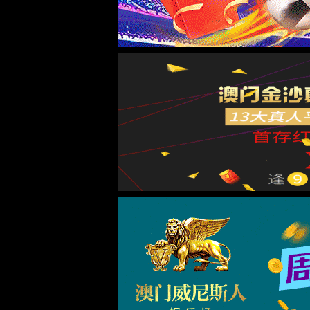
综合搜索 /
搜索型号