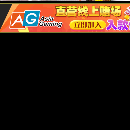
p(西安探矿机械厂）始建厂于1958年，隶属陕西地矿集团有限公司，是陕西
、西安科技大学等高校教研基地。oddsportal足球数据是原
厂家。
厂家之一，是国内旋喷设备研发制造能力强、配套齐全、种类多
取样与治理设备系列、应急抢险与地灾治理设备系列、岩心钻探设
越的性能、稳定的质量及完善的服务，在苏浙沪、京津冀、大湾
和全程无忧客户至上的服务”的理念赢取市场，与用户携手合作，发展
限公司企业文化理念体系
视频资料，版权均属oddsportal足球数据网站所有。若需转载需
，并不代表本网赞同其观点。其他媒体、网站或个人从本网转载
与本公司联系，否则视为放弃相关权利。
核科技赋能高原基建