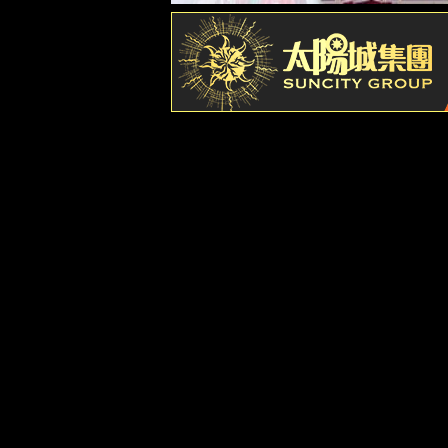
oddsportal足球数据企业简介
2024-09-14
来源：西安办
阅读数：12352
oddsportal足球数据-官方中文网站-2026 World Cu
高压旋喷
工程技术研究中心，中国地质大学(武汉)、西安理工大学
艺研究、设备研发、生产制造、销售服务于一体的专精特新专业
oddsportal足球数据是国内生产
高压旋喷
、锚固锚索设备的主要
列、
锚固锚索钻机
系列、
高压注浆泵
系列、
隧道钻机
系列、环保
全面实现数字化升级。
近年来，
多管旋喷钻机
及
超高压注浆泵
（适用于
MJS工法
）以优
oddsportal足球数据秉持以“提供性能优越质量可靠的产品
标签：
上一篇：oddsportal足球数据领导简介
下一篇：陕西地矿集团有
* 特此声明
1.凡注明来源"oddsportal足球数据”的所有文字、图片和音
2.本网转载并注明自其它来源的作品，目的在于传递更多信息
3.如涉及作品内容、版权等问题，请在作品发表之日起一周内
热门资讯
oddsportal足球数据亮相 2026 西藏・林芝工程建设博览会 硬