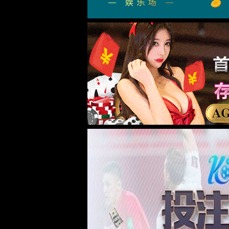
资讯中心
聚焦oddsportal足球数据，熟悉行业动态，第一时间了解您身边的o
首页

信息公开

企业概况

oddsportal足球数据企业简介