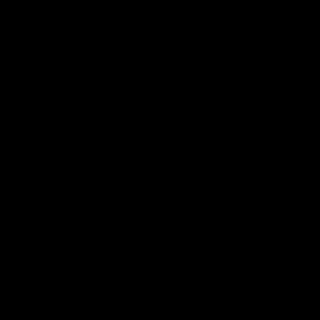
足球数据公司