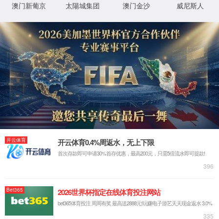
信息公开制度
员工招聘
oddsportal足球数据云平台
▼
联系我们
▼
综合搜索 /
搜索型号