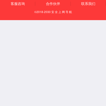
商机共享
供求市场——构建二手设备新生态，获取最新（项目/机长）信
息资源
首页

商机共享

设备租赁

工程信息
机长招募
设备求购
设备转让
设备租赁
最新文章
1
沿海某机场地铁站MJS工法桩基础加固施工
2
无锡某工地高铁下穿MJS基础加固施工
3
西安某工地高铁桥下注浆锚固施工
4
太仓市某工地MJS工法桩地基加固施工
5
G219国道某水利工程地基加固施工
6
铜川包茂高速某隧道注浆锚固施工
7