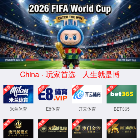
oddsportal足球数据-官方中文网
站-2026 World Cup
首页
▼
走进oddsportal足球数据
▼
公司简介
发展历程
产品研革
公司动态
行业资讯
视频专区
通知
公告
产品中心
▼
多管旋喷钻机(MJS)
旋喷钻机
高压注浆泵
锚固钻机
隧道钻机
应
急抢险设备
环保取样钻机
岩心钻机
搅拌机
工程案例
▼
基坑工程
市政工程
隧道工程
环保工程
抢险工程
尾矿工程
勘探
工程
水利工程
商机共享
▼
工程信息
机长招募
设备求购
设备转让
设备租赁
信息公开
▼
企业概况
社会责任
企业重大事项
企业经营管理
重要人事变动