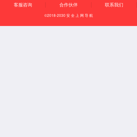
资讯中心
聚焦oddsportal足球数据，熟悉行业动态，第一时间了解您身边
的oddsportal足球数据，了解oddsportal足球数据发展过程中的实
时动态和重大事迹
首页

调整产品价格

调整产品价格
2022年5月，oddsportal足球数据关于调整产品价格的
公告
尊敬的辛劳客户朋友们，首先衷心的感谢您对oddsportal足球数
据一直以来的信任，oddsportal足球数据通过加大配件投产批
量、调整生产工艺、联合上游优质供应商等多方有力举措，在前
期产品促销的基础上再对配件价格进行大幅下调，详情请致电
oddsportal足球数据免费电话：400-888-0499
通知公告
|
2022-05-13