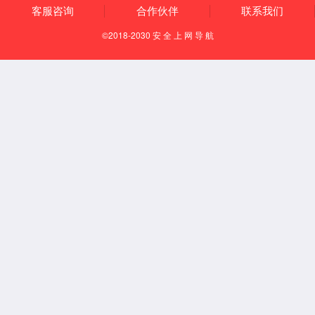
资讯中心
聚焦oddsportal足球数据，熟悉行业动态，第一时间了解您身边
的oddsportal足球数据，了解oddsportal足球数据发展过程中的实
时动态和重大事迹
首页

庆祝共青团成立100周年

庆祝共青团成立100周年
oddsportal足球数据团委“庆祝共青团成立100周年”活
动
2022年5月10日，oddsportal足球数据团委组织青年、团员集中观
看、学习“庆祝中国共产主义青年团成立100周年大会”直播，公
司团委书记、6名团员，6名青年，共计13人参加。作为新时代的
青年，我们应趁早明确自己将来奋斗的方向，没有目标的青春像
没有方向的小船，在大海中东走西走，最终也不会到达自己想要
到达的目的地。
公司动态
|