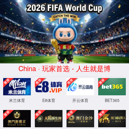
oddsportal足球数据-官方中文网
站-2026 World Cup
首页
▼
走进oddsportal足球数据
▼
公司简介
发展历程
产品研革
公司动态
行业资讯
视频专区
通知
公告
产品中心
▼
多管旋喷钻机(MJS)
旋喷钻机
高压注浆泵
锚固钻机
隧道钻机
应
急抢险设备
环保取样钻机
岩心钻机
搅拌机
工程案例
▼
基坑工程
市政工程
隧道工程
环保工程
抢险工程
尾矿工程
勘探
工程
水利工程
商机共享
▼
工程信息
机长招募
设备求购
设备转让
设备租赁
信息公开
▼
企业概况
社会责任
企业重大事项
企业经营管理
重要人事变动