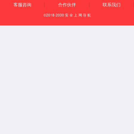
资讯中心
聚焦oddsportal足球数据，熟悉行业动态，第一时间了解您身边
的oddsportal足球数据，了解oddsportal足球数据发展过程中的实
时动态和重大事迹
首页

高压泵

高压泵
上海某工地高压注浆泵基础加固施工
2023年4月22日，上海练西公路某工地使用oddsportal足球数据变
频高压注浆泵进行多管旋喷基础加固施工作业。
市政工程
|
2023-04-22
ZJB/BP变频高压注浆泵【两台】