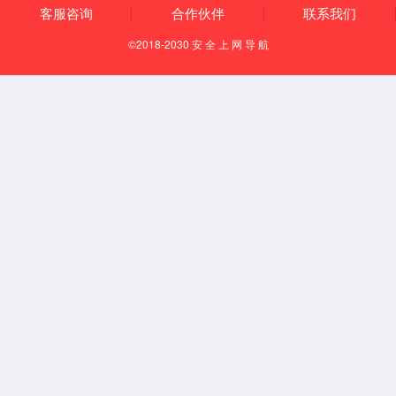
资讯中心
聚焦oddsportal足球数据，熟悉行业动态，第一时间了解您身边
的oddsportal足球数据，了解oddsportal足球数据发展过程中的实
时动态和重大事迹
首页

土壤环保取样平台

土壤环保取样平台
oddsportal足球数据全套土壤环保取样/治理平台设备
装车发货
近日，oddsportal足球数据土壤环保取样/治理平台顺利装车发
货，将投入到用户的环保工程施工当中，为用户的施工提供全方
位的支持。oddsportal足球数据一直以客户需求为导向，不断创
新技术，提升产品品质，致力于为客户提供更加优质的产品和服
务。本次发货的土壤环保取样/治理平台采用了最新的技术，经
过严格的质量检测和调试，确保能够满足用户的使用需求。
公司动态
|