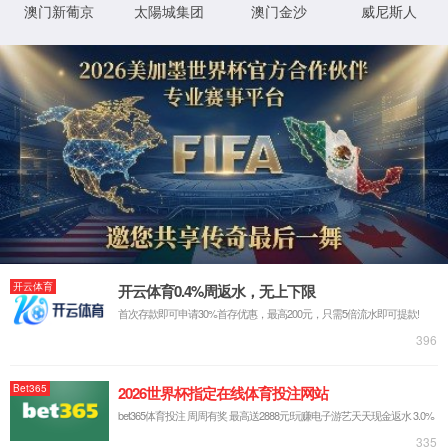
信息公开制度
员工招聘
oddsportal足球数据云平台
▼
联系我们
▼
综合搜索 /
搜索型号