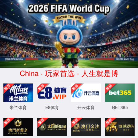
oddsportal足球数据-官方中文网
站-2026 World Cup
首页
▼
走进oddsportal足球数据
▼
公司简介
发展历程
产品研革
公司动态
行业资讯
视频专区
通知
公告
产品中心
▼
多管旋喷钻机(MJS)
旋喷钻机
高压注浆泵
锚固钻机
隧道钻机
应
急抢险设备
环保取样钻机
岩心钻机
搅拌机
工程案例
▼
基坑工程
市政工程
隧道工程
环保工程
抢险工程
尾矿工程
勘探
工程
水利工程
商机共享
▼
工程信息
机长招募
设备求购
设备转让
设备租赁
信息公开
▼
企业概况
社会责任
企业重大事项
企业经营管理
重要人事变动