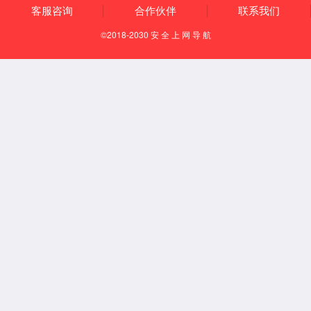
资讯中心
聚焦oddsportal足球数据，熟悉行业动态，第一时间了解您身边
的oddsportal足球数据，了解oddsportal足球数据发展过程中的实
时动态和重大事迹
首页

浅孔钻探钻机

浅孔钻探钻机
履带式旋喷钻机
可适用于铁路、公路、桥梁、路基、坝基等各种工业与民用建筑
的地基基础加固、隔水堵漏工程、软地基处理及地质灾害治理。
除可进行一般旋喷（摆喷、定喷）工程施工外，还可用于锚杆及
根管钻进工程施工。
多管旋喷钻机(MJS)
|
2022-07-19